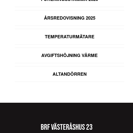
ÅRSREDOVISNING 2025
TEMPERATURMÄTARE
AVGIFTSHÖJNING VÄRME
ALTANDÖRREN
BRF VÄSTERÅSHUS 23