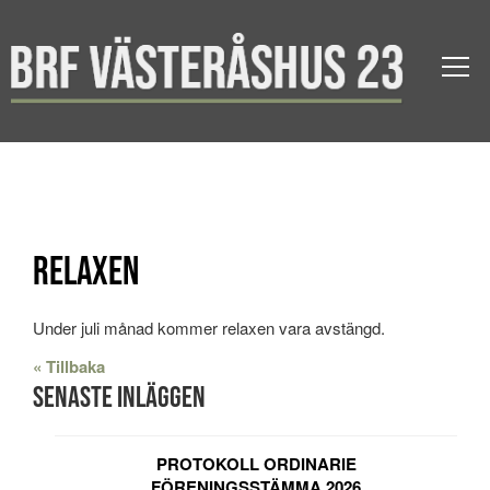
Relaxen
Under juli månad kommer relaxen vara avstängd.
« Tillbaka
Senaste inläggen
PROTOKOLL ORDINARIE
FÖRENINGSSTÄMMA 2026