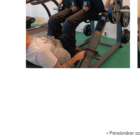
• Pensionärer oc