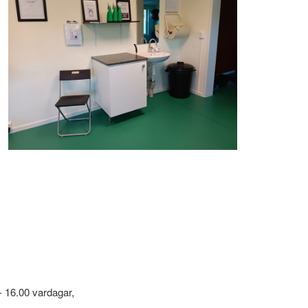
- 16.00 vardagar,