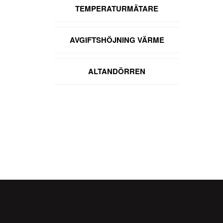
TEMPERATURMÄTARE
AVGIFTSHÖJNING VÄRME
ALTANDÖRREN