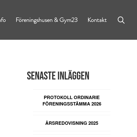
nfo
Föreningshusen & Gym23
Kontakt
Senaste inläggen
PROTOKOLL ORDINARIE
FÖRENINGSSTÄMMA 2026
ÅRSREDOVISNING 2025