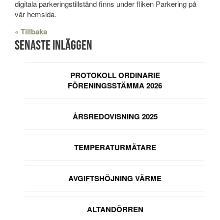
digitala parkeringstillstånd finns under fliken Parkering på
vår hemsida.
« Tillbaka
Senaste inläggen
PROTOKOLL ORDINARIE
FÖRENINGSSTÄMMA 2026
ÅRSREDOVISNING 2025
TEMPERATURMÄTARE
AVGIFTSHÖJNING VÄRME
ALTANDÖRREN