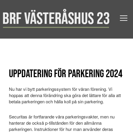
Uppdatering för Parkering 2024
Nu har vi bytt parkeringssystem för våran förening. Vi
hoppas att denna förändring ska göra det lättare för alla att
betala parkeringen och hålla koll på sin parkering.
Securitas är fortfarande våra parkeringsvakter, men nu
hanterar de också p-tillstånden för den allmänna
parkeringen. Instruktioner för hur man använder deras