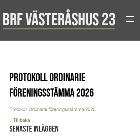
Protokoll Ordinarie
föreningsstämma 2026
Protokoll Ordinarie föreningsstämma 2026
« Tillbaka
Senaste inläggen