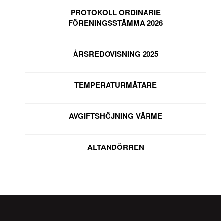
PROTOKOLL ORDINARIE
FÖRENINGSSTÄMMA 2026
ÅRSREDOVISNING 2025
TEMPERATURMÄTARE
AVGIFTSHÖJNING VÄRME
ALTANDÖRREN