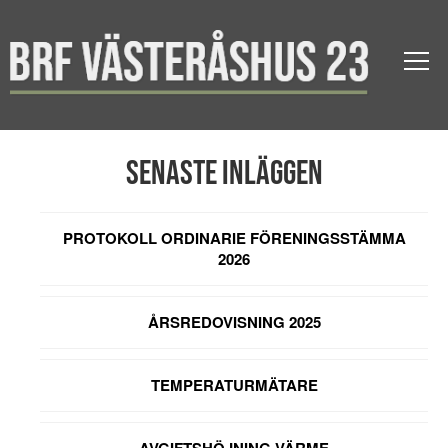
Senaste inläggen
PROTOKOLL ORDINARIE FÖRENINGSSTÄMMA
2026
ÅRSREDOVISNING 2025
TEMPERATURMÄTARE