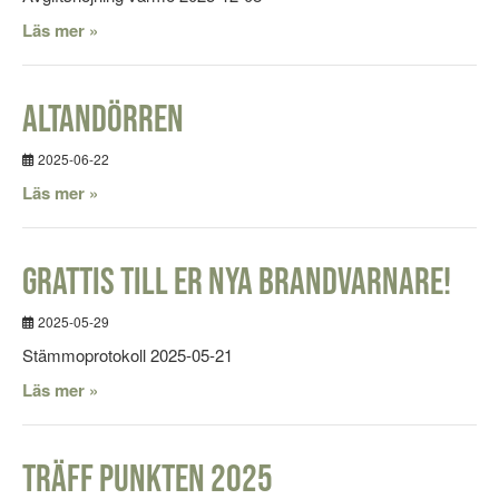
Läs mer »
Altandörren
2025-06-22
Läs mer »
Grattis till er nya brandvarnare!
2025-05-29
Stämmoprotokoll 2025-05-21
Läs mer »
Träff Punkten 2025