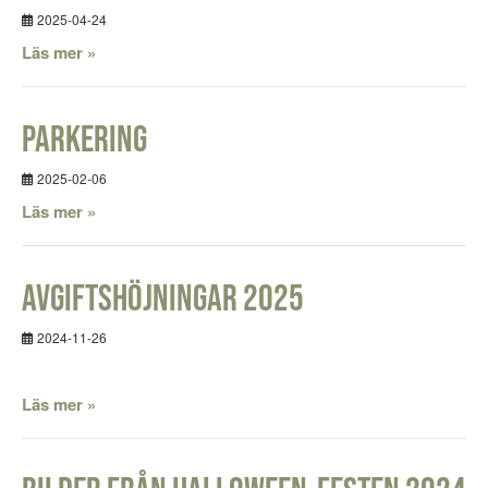
2025-04-24
Läs mer »
Parkering
2025-02-06
Läs mer »
Avgiftshöjningar 2025
2024-11-26
Läs mer »