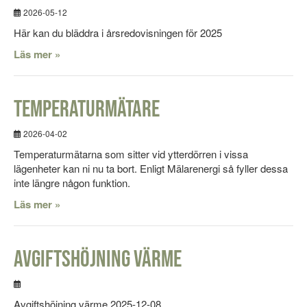
2026-05-12
Här kan du bläddra i årsredovisningen för 2025
Läs mer »
Temperaturmätare
2026-04-02
Temperaturmätarna som sitter vid ytterdörren i vissa
lägenheter kan ni nu ta bort. Enligt Mälarenergi så fyller dessa
inte längre någon funktion.
Läs mer »
Avgiftshöjning värme
Avgiftshöjning värme 2025-12-08