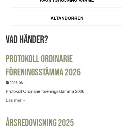
AVGIFTSHÖJNING VÄRME
ALTANDÖRREN
Vad händer?
Protokoll Ordinarie
föreningsstämma 2026
2026-06-11
Protokoll Ordinarie föreningsstämma 2026
Läs mer »
Årsredovisning 2025